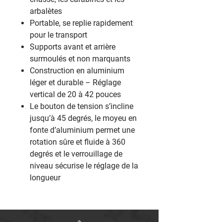
arbalètes
Portable, se replie rapidement
pour le transport
Supports avant et arrière
surmoulés et non marquants
Construction en aluminium
léger et durable – Réglage
vertical de 20 à 42 pouces
Le bouton de tension s’incline
jusqu’à 45 degrés, le moyeu en
fonte d’aluminium permet une
rotation sûre et fluide à 360
degrés et le verrouillage de
niveau sécurise le réglage de la
longueur