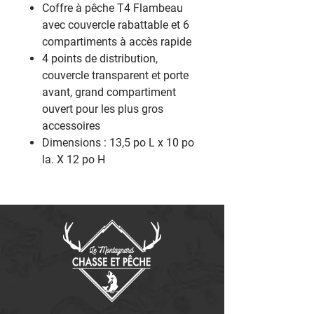
Coffre à pêche T4 Flambeau
avec couvercle rabattable et 6
compartiments à accès rapide
4 points de distribution,
couvercle transparent et porte
avant, grand compartiment
ouvert pour les plus gros
accessoires
Dimensions : 13,5 po L x 10 po
la. X 12 po H