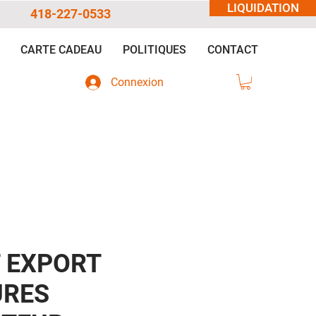
LIQUIDATION
418-227-0533
CARTE CADEAU
POLITIQUES
CONTACT
Connexion
 EXPORT
URES