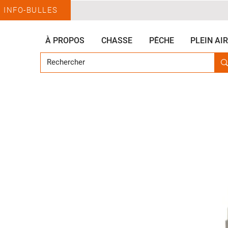
INFO-BULLES
À PROPOS
CHASSE
PÊCHE
PLEIN AIR