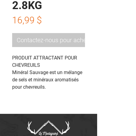
2.8KG
Prix
16,99 $
Contactez-nous pour acheter
PRODUIT ATTRACTANT POUR
CHEVREUILS
Minéral Sauvage est un mélange
de sels et minéraux aromatisés
pour chevreuils.