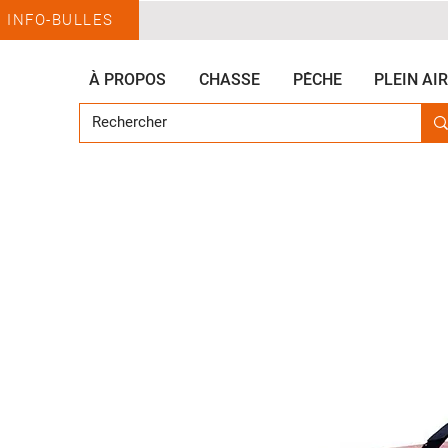
INFO-BULLES
À PROPOS
CHASSE
PÊCHE
PLEIN AIR