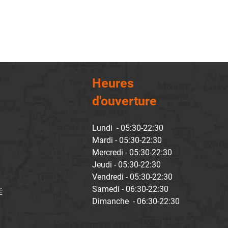
Heures
d'ouverture
Lundi - 05:30-22:30
Mardi - 05:30-22:30
Mercredi - 05:30-22:30
Jeudi - 05:30-22:30
Vendredi - 05:30-22:30
Samedi - 06:30-22:30
É
Dimanche - 06:30-22:30