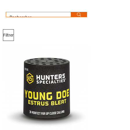
Filtrer