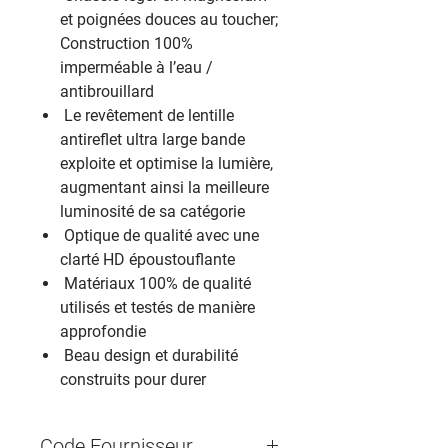
et poignées douces au toucher;
Construction 100%
imperméable à l’eau /
antibrouillard ‎
‎ Le revêtement de lentille
antireflet ultra large bande
exploite et optimise la lumière,
augmentant ainsi la meilleure
luminosité de sa catégorie ‎
‎ Optique de qualité avec une
clarté HD époustouflante ‎
‎ Matériaux 100% de qualité
utilisés et testés de manière
approfondie ‎
‎ Beau design et durabilité
construits pour durer ‎
Code Fournisseur