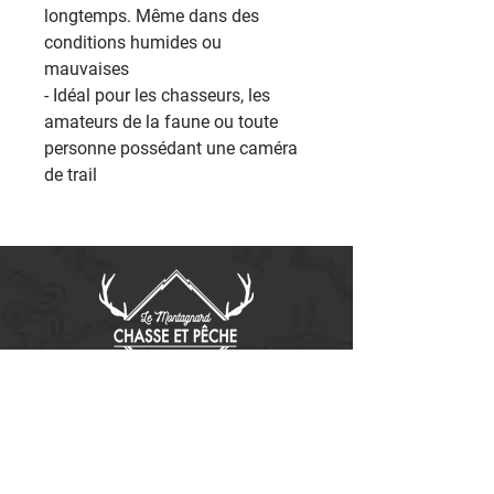
longtemps. Même dans des
conditions humides ou
mauvaises
- Idéal pour les chasseurs, les
amateurs de la faune ou toute
personne possédant une caméra
de trail
Contactez-nous