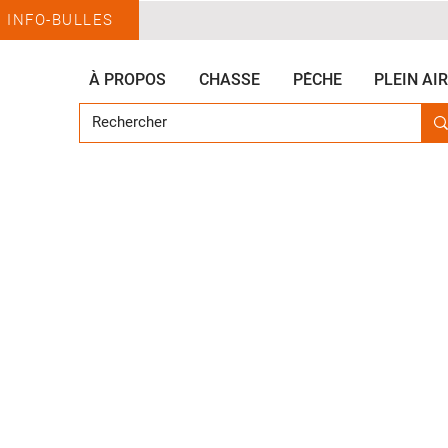
INFO-BULLES
À PROPOS
CHASSE
PÊCHE
PLEIN AIR