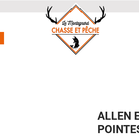
ALLEN 
POINTE