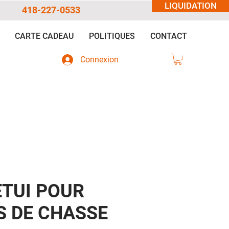
LIQUIDATION
418-227-0533
CARTE CADEAU
POLITIQUES
CONTACT
Connexion
ETUI POUR
S DE CHASSE