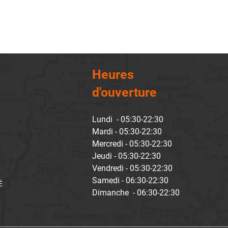
Heures
d'ouverture
Lundi - 05:30-22:30
Mardi - 05:30-22:30
Mercredi - 05:30-22:30
Jeudi - 05:30-22:30
Vendredi - 05:30-22:30
Samedi - 06:30-22:30
É
Dimanche - 06:30-22:30