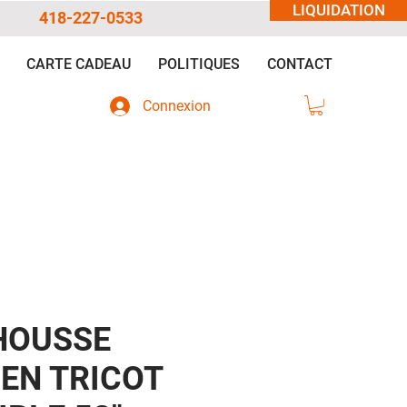
LIQUIDATION
418-227-0533
CARTE CADEAU
POLITIQUES
CONTACT
Connexion
HOUSSE
 EN TRICOT