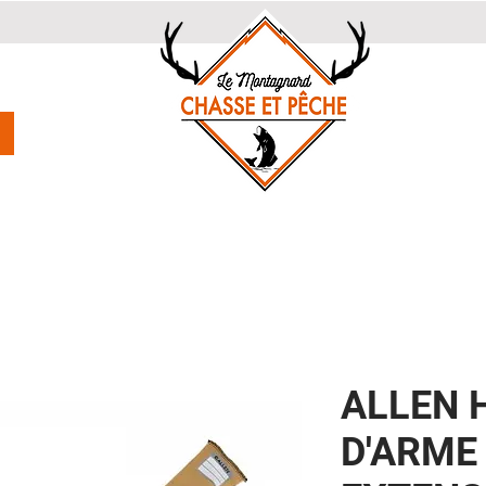
ALLEN 
D'ARME