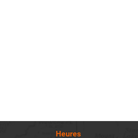
Heures