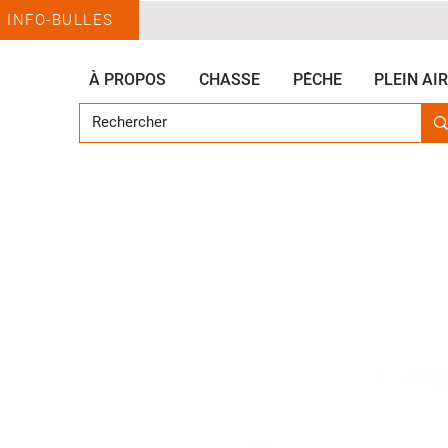
INFO-BULLES
À PROPOS
CHASSE
PÊCHE
PLEIN AIR