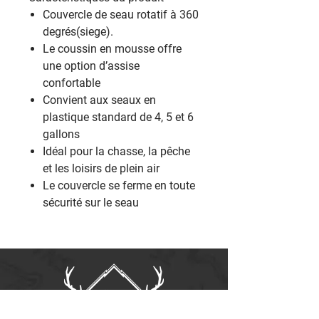
‎Couvercle de seau rotatif à 360
degrés(siege).
‎Le coussin en mousse offre
une option d’assise
confortable‎
‎Convient aux seaux en
plastique standard de 4, 5 et 6
gallons‎
‎Idéal pour la chasse, la pêche
et les loisirs de plein air‎
‎Le couvercle se ferme en toute
sécurité sur le seau‎