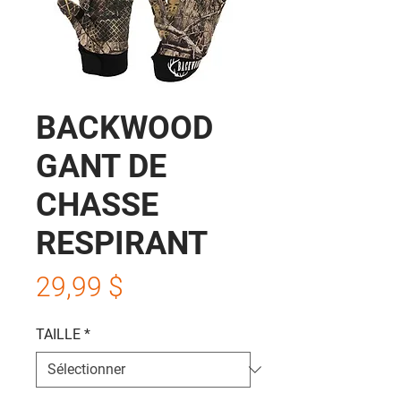
BACKWOOD
GANT DE
CHASSE
RESPIRANT
Prix
29,99 $
TAILLE
*