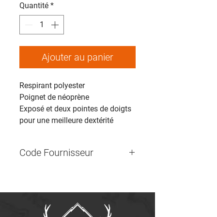
Quantité
*
Ajouter au panier
Respirant polyester
Poignet de néoprène
Exposé et deux pointes de doigts
pour une meilleure dextérité
Code Fournisseur