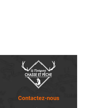
Contactez-nous