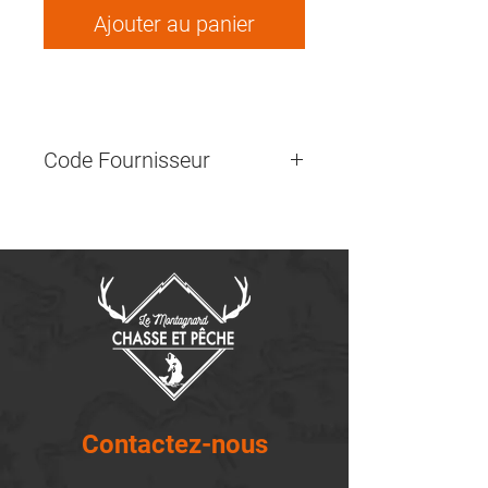
Ajouter au panier
Code Fournisseur
Contactez-nous