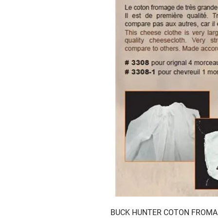
BUCK HUNTER COTON FROMA