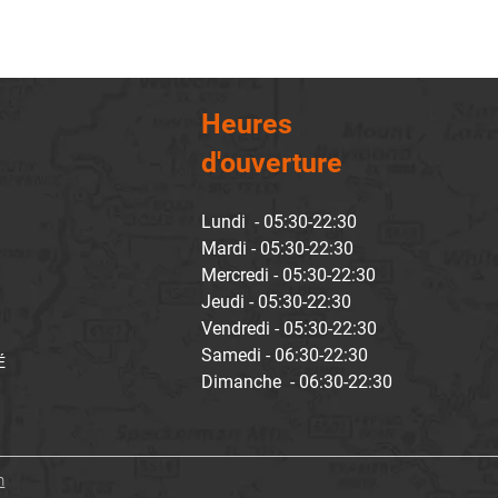
Heures
d'ouverture
Lundi - 05:30-22:30
Mardi - 05:30-22:30
Mercredi - 05:30-22:30
Jeudi - 05:30-22:30
Vendredi - 05:30-22:30
Samedi - 06:30-22:30
É
Dimanche - 06:30-22:30
m