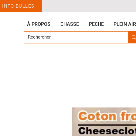
INFO-BULLES
À PROPOS
CHASSE
PÊCHE
PLEIN AIR