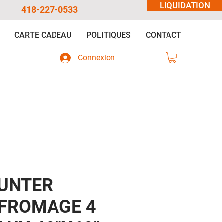
LIQUIDATION
418-227-0533
CARTE CADEAU
POLITIQUES
CONTACT
Connexion
UNTER
FROMAGE 4