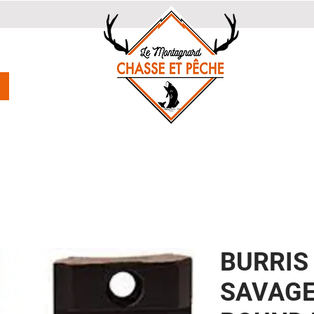
BURRIS
SAVAGE