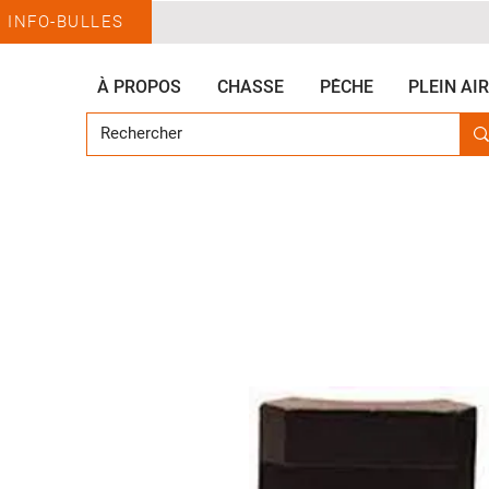
INFO-BULLES
À PROPOS
CHASSE
PÊCHE
PLEIN AIR