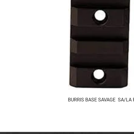
BURRIS BASE SAVAGE  SA/LA 