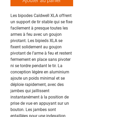
Ajouter au panier
Les bipodes Caldwell XLA offrent
un support de tir stable qui se fixe
facilement à presque toutes les
armes à feu avec un goujon
pivotant. Les bipieds XLA se
fixent solidement au goujon
pivotant de l’arme à feu et restent
fermement en place sans pivoter
ni se tordre pendant le tir. La
conception légère en aluminium
ajoute un poids minimal et se
déploie rapidement, avec des
jambes qui jaillissent
instantanément à la position de
prise de vue en appuyant sur un
bouton. Les jambes sont
entaillées pour une indexation