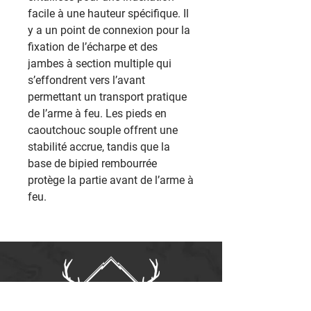
facile à une hauteur spécifique. Il
y a un point de connexion pour la
fixation de l’écharpe et des
jambes à section multiple qui
s’effondrent vers l’avant
permettant un transport pratique
de l’arme à feu. Les pieds en
caoutchouc souple offrent une
stabilité accrue, tandis que la
base de bipied rembourrée
protège la partie avant de l’arme à
feu.