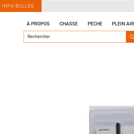
INFO-BULLES
À PROPOS
CHASSE
PÊCHE
PLEIN AIR