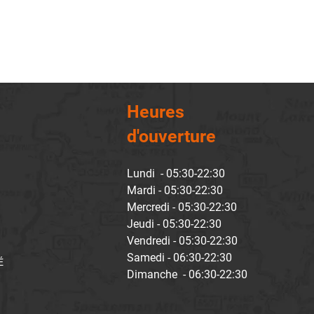
Heures
d'ouverture
Lundi - 05:30-22:30
Mardi - 05:30-22:30
Mercredi - 05:30-22:30
Jeudi - 05:30-22:30
Vendredi - 05:30-22:30
Samedi - 06:30-22:30
É
Dimanche - 06:30-22:30