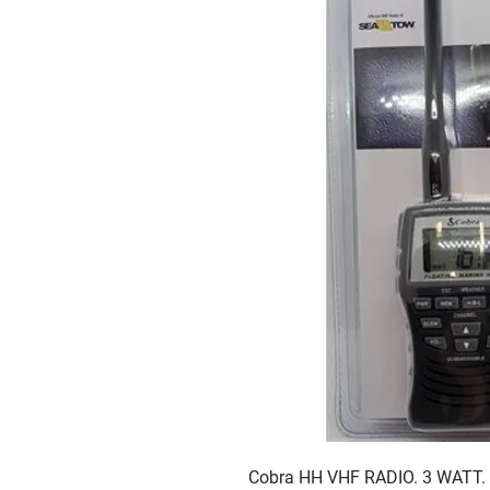
Cobra HH VHF RADIO. 3 WATT.