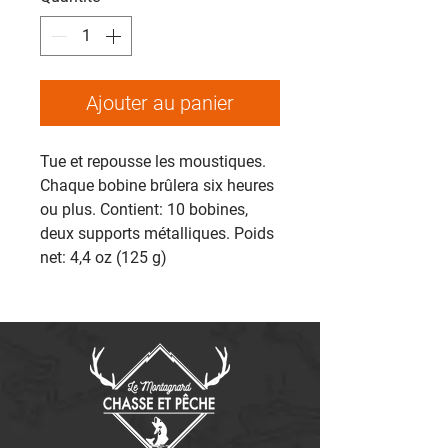
Ajouter au panier
Tue et repousse les moustiques.
Chaque bobine brûlera six heures
ou plus. Contient: 10 bobines,
deux supports métalliques. Poids
net: 4,4 oz (125 g) ‎