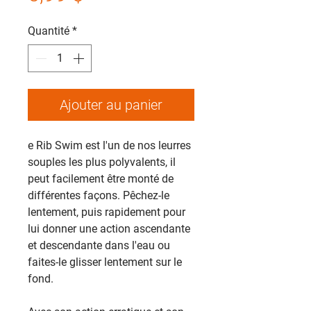
Quantité
*
Ajouter au panier
e Rib Swim est l'un de nos leurres
souples les plus polyvalents, il
peut facilement être monté de
différentes façons. Pêchez-le
lentement, puis rapidement pour
lui donner une action ascendante
et descendante dans l'eau ou
faites-le glisser lentement sur le
fond.