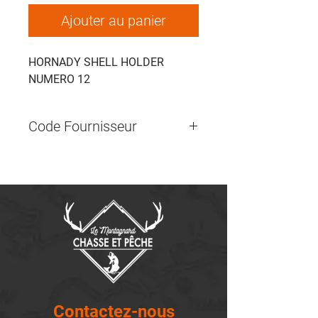
Ajouter au panier
HORNADY SHELL HOLDER
NUMERO 12
Code Fournisseur
Contactez-nous