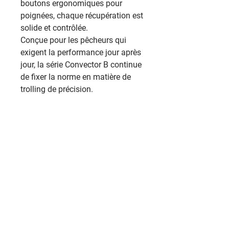
boutons ergonomiques pour
poignées, chaque récupération est
solide et contrôlée.
Conçue pour les pêcheurs qui
exigent la performance jour après
jour, la série Convector B continue
de fixer la norme en matière de
trolling de précision.
Contactez-nous