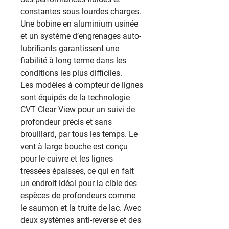
constantes sous lourdes charges.
Une bobine en aluminium usinée
et un système d’engrenages auto-
lubrifiants garantissent une
fiabilité à long terme dans les
conditions les plus difficiles.
Les modèles à compteur de lignes
sont équipés de la technologie
CVT Clear View pour un suivi de
profondeur précis et sans
brouillard, par tous les temps. Le
vent à large bouche est conçu
pour le cuivre et les lignes
tressées épaisses, ce qui en fait
un endroit idéal pour la cible des
espèces de profondeurs comme
le saumon et la truite de lac. Avec
deux systèmes anti-reverse et des