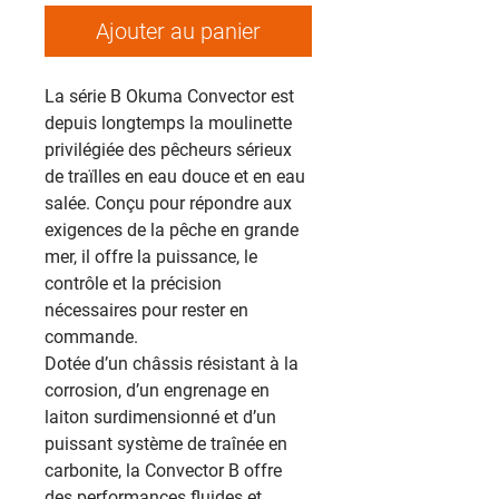
Ajouter au panier
La série B Okuma Convector est
depuis longtemps la moulinette
privilégiée des pêcheurs sérieux
de traïlles en eau douce et en eau
salée. Conçu pour répondre aux
exigences de la pêche en grande
mer, il offre la puissance, le
contrôle et la précision
nécessaires pour rester en
commande.
Dotée d’un châssis résistant à la
corrosion, d’un engrenage en
laiton surdimensionné et d’un
puissant système de traînée en
carbonite, la Convector B offre
des performances fluides et