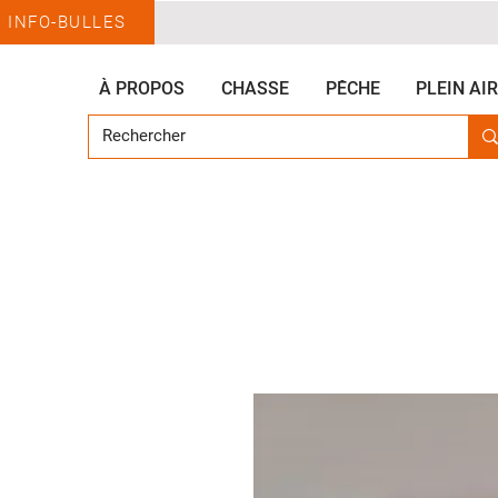
INFO-BULLES
À PROPOS
CHASSE
PÊCHE
PLEIN AIR