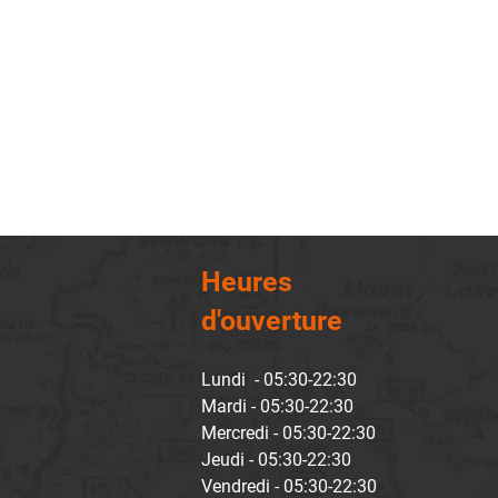
Heures
d'ouverture
Lundi - 05:30-22:30
Mardi - 05:30-22:30
Mercredi - 05:30-22:30
Jeudi - 05:30-22:30
Vendredi - 05:30-22:30