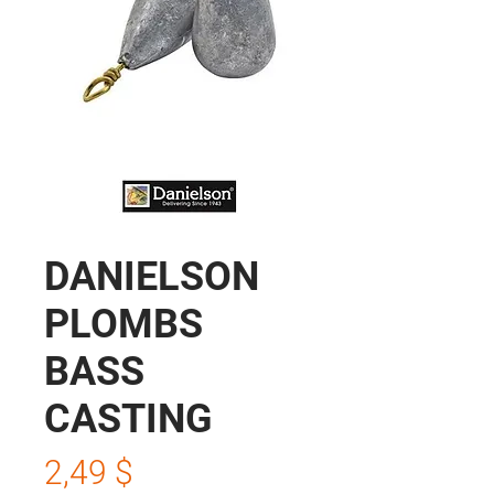
DANIELSON
PLOMBS
BASS
CASTING
Prix
2,49 $