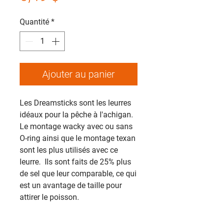
Quantité
*
Ajouter au panier
Les Dreamsticks sont les leurres
idéaux pour la pêche à l'achigan.
Le montage wacky avec ou sans
O-ring ainsi que le montage texan
sont les plus utilisés avec ce
leurre. Ils sont faits de 25% plus
de sel que leur comparable, ce qui
est un avantage de taille pour
attirer le poisson.