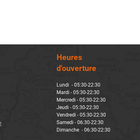
Heures
d'ouverture
Lundi - 05:30-22:30
Mardi - 05:30-22:30
Mercredi - 05:30-22:30
Jeudi - 05:30-22:30
Vendredi - 05:30-22:30
Samedi - 06:30-22:30
É
Dimanche - 06:30-22:30