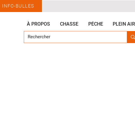
INFO-BULLES
À PROPOS
CHASSE
PÊCHE
PLEIN AIR