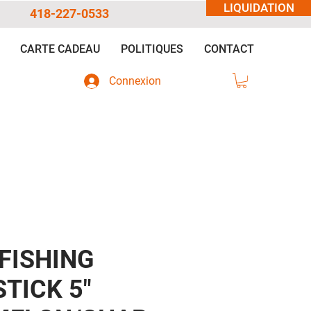
LIQUIDATION
418-227-0533
CARTE CADEAU
POLITIQUES
CONTACT
Connexion
FISHING
TICK 5"