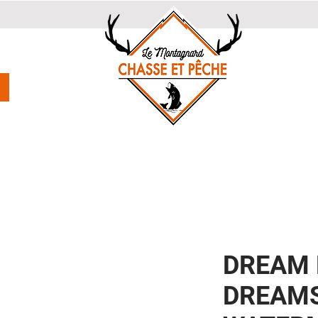
DREAM 
DREAMS