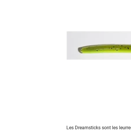
Les Dreamsticks sont les leurre