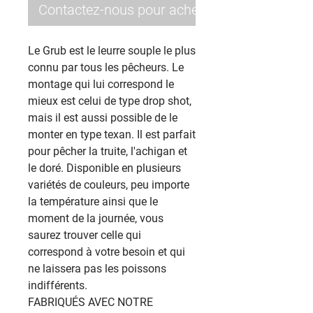
Contactez-nous pour acheter
Le Grub est le leurre souple le plus
connu par tous les pêcheurs. Le
montage qui lui correspond le
mieux est celui de type drop shot,
mais il est aussi possible de le
monter en type texan. Il est parfait
pour pêcher la truite, l'achigan et
le doré. Disponible en plusieurs
variétés de couleurs, peu importe
la température ainsi que le
moment de la journée, vous
saurez trouver celle qui
correspond à votre besoin et qui
ne laissera pas les poissons
indifférents.
FABRIQUÉS AVEC NOTRE