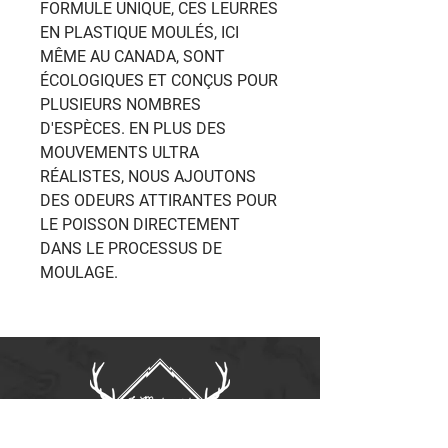
FORMULE UNIQUE, CES LEURRES
EN PLASTIQUE MOULÉS, ICI
MÊME AU CANADA, SONT
ÉCOLOGIQUES ET CONÇUS POUR
PLUSIEURS NOMBRES
D'ESPÈCES. EN PLUS DES
MOUVEMENTS ULTRA
RÉALISTES, NOUS AJOUTONS
DES ODEURS ATTIRANTES POUR
LE POISSON DIRECTEMENT
DANS LE PROCESSUS DE
MOULAGE.