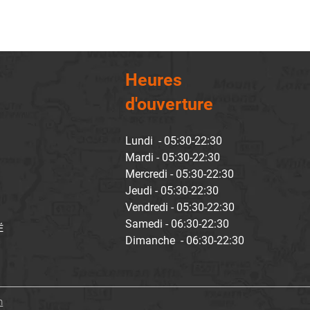
Heures
d'ouverture
Lundi - 05:30-22:30
Mardi - 05:30-22:30
Mercredi - 05:30-22:30
Jeudi - 05:30-22:30
Vendredi - 05:30-22:30
Samedi - 06:30-22:30
É
Dimanche - 06:30-22:30
m