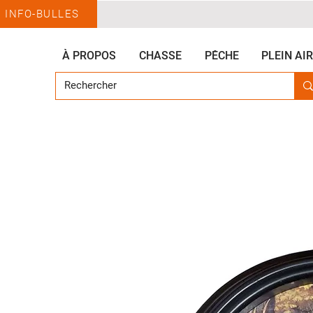
INFO-BULLES
À PROPOS
CHASSE
PÊCHE
PLEIN AIR