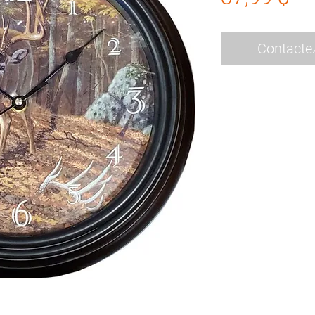
Contacte