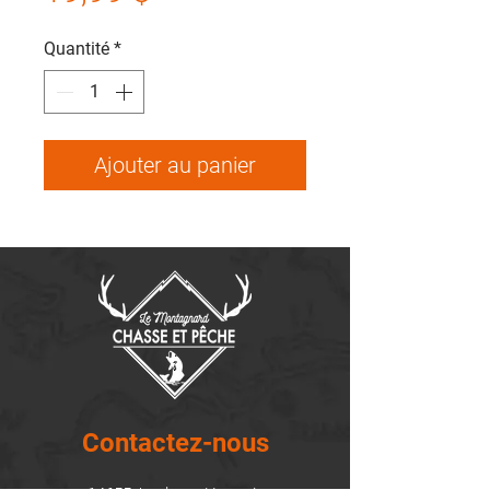
Quantité
*
Ajouter au panier
Contactez-nous