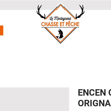
ENCEN 
ORIGNA