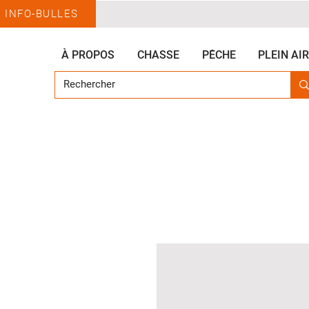
INFO-BULLES
À PROPOS
CHASSE
PÊCHE
PLEIN AIR