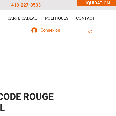
LIQUIDATION
418-227-0533
CARTE CADEAU
POLITIQUES
CONTACT
Connexion
CODE ROUGE
L