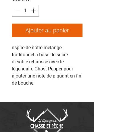
Ajouter au panier
nspiré de notre mélange
traditonnel à base de sucre
d’érable rehaussé avec le
légendaire Ghost Pepper pour
ajouter une note de piquant en fin
de bouche.