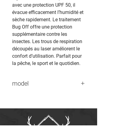
avec une protection UPF 50, il
évacue efficacement l’humidité et
sèche rapidement. Le traitement
Bug Off offre une protection
supplémentaire contre les
insectes. Les trous de respiration
découpés au laser améliorent le
confort d’utilisation. Parfait pour
la pêche, le sport et le quotidien.
model
9805