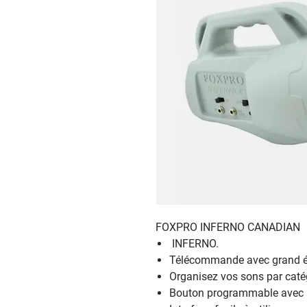
FOXPRO INFERNO CANADIAN
INFERNO.
Télécommande avec grand écra
Organisez vos sons par caté
Bouton programmable avec la