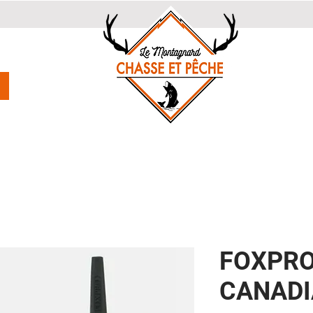
FOXPRO
CANAD