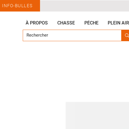
INFO-BULLES
À PROPOS
CHASSE
PÊCHE
PLEIN AIR