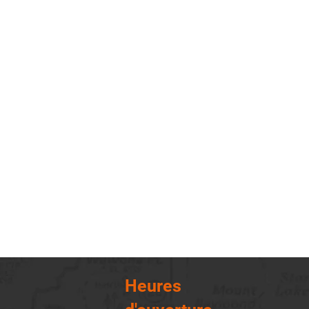
Heures