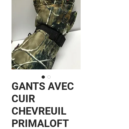
GANTS AVEC
CUIR
CHEVREUIL
PRIMALOFT