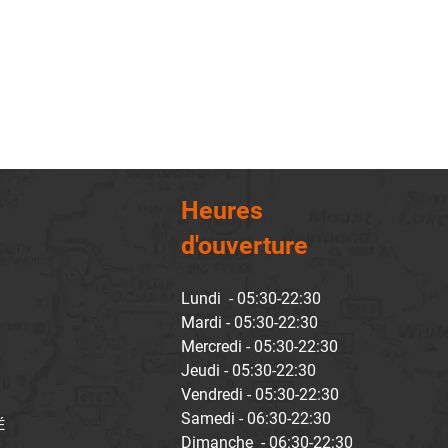
Heures
d'ouverture
Lundi - 05:30-22:30
Mardi - 05:30-22:30
Mercredi - 05:30-22:30
Jeudi - 05:30-22:30
Vendredi - 05:30-22:30
Samedi - 06:30-22:30
É
Dimanche - 06:30-22:30