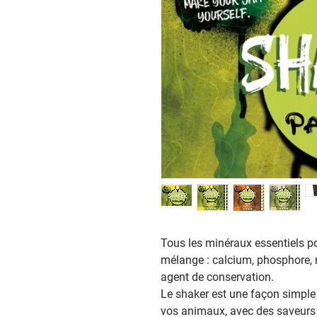
Tous les minéraux essentiels po
mélange : calcium, phosphore,
agent de conservation.
Le shaker est une façon simple
vos animaux, avec des saveurs 