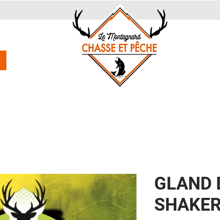
GLAND 
SHAKER