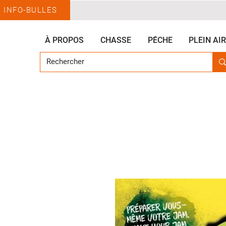
INFO-BULLES
À PROPOS
CHASSE
PÊCHE
PLEIN AIR