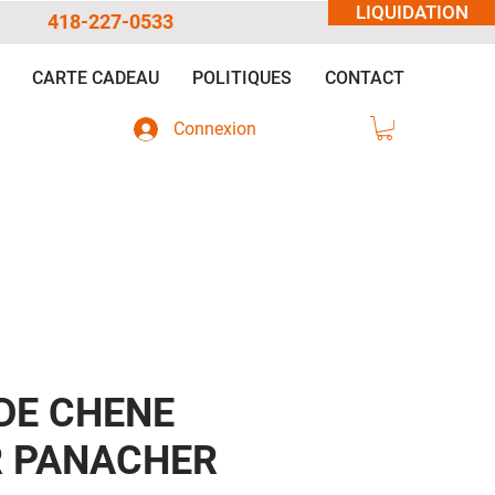
LIQUIDATION
418-227-0533
CARTE CADEAU
POLITIQUES
CONTACT
Connexion
DE CHENE
 PANACHER