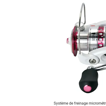
Système de freinage micrométr