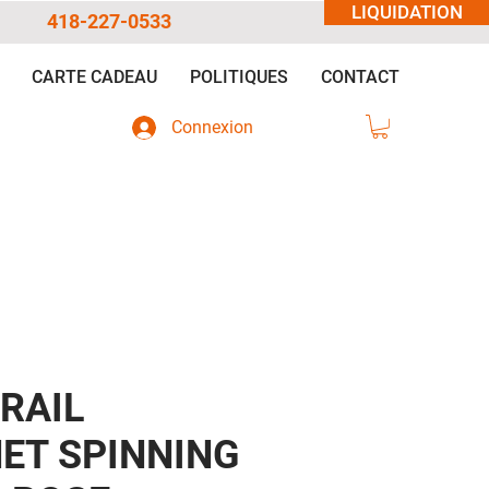
LIQUIDATION
418-227-0533
CARTE CADEAU
POLITIQUES
CONTACT
Connexion
RAIL
ET SPINNING