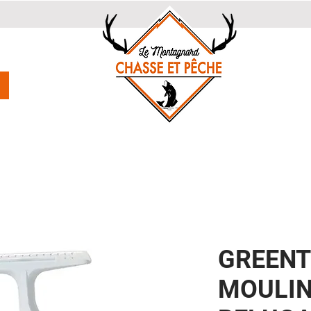
GREENT
MOULIN