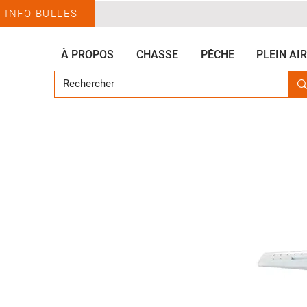
INFO-BULLES
À PROPOS
CHASSE
PÊCHE
PLEIN AIR