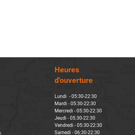
Heures
d'ouverture
Lundi - 05:30-22:30
Mardi - 05:30-22:30
Mercredi - 05:30-22:30
Jeudi - 05:30-22:30
Vendredi - 05:30-22:30
Samedi - 06:30-22:30
É