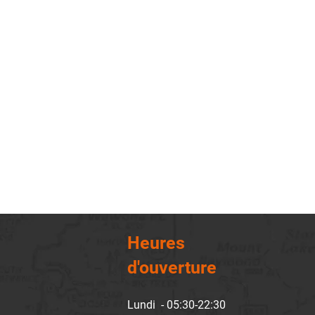
Heures
d'ouverture
Lundi - 05:30-22:30