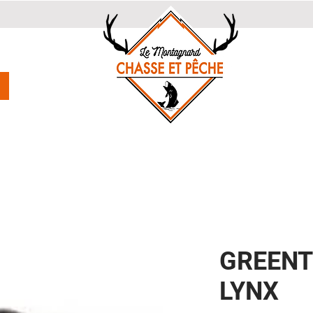
GREENT
LYNX