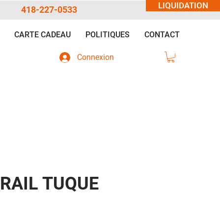
LIQUIDATION
418-227-0533
CARTE CADEAU
POLITIQUES
CONTACT
Connexion
RAIL TUQUE