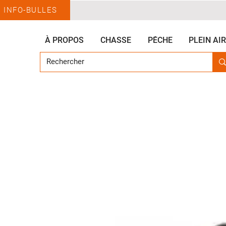
INFO-BULLES
À PROPOS
CHASSE
PÊCHE
PLEIN AIR