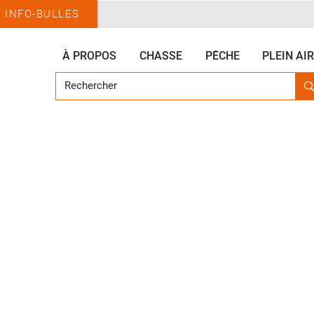
INFO-BULLES
À PROPOS
CHASSE
PÊCHE
PLEIN AIR