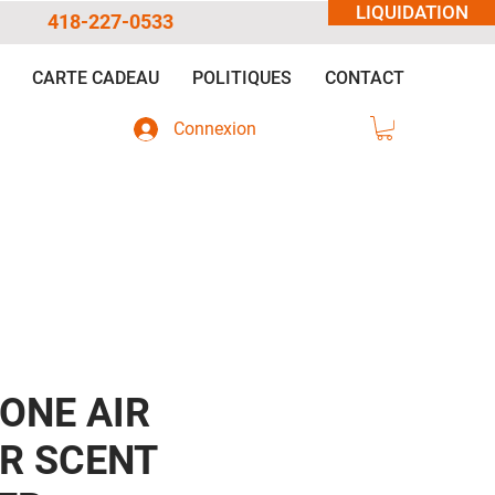
LIQUIDATION
418-227-0533
CARTE CADEAU
POLITIQUES
CONTACT
Connexion
ONE AIR
R SCENT