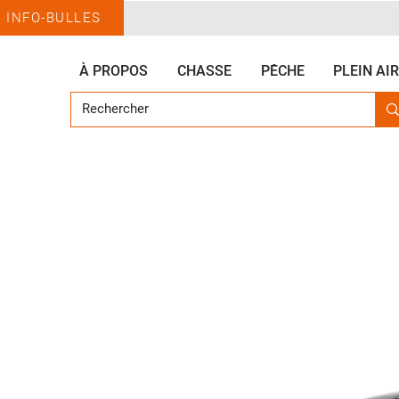
INFO-BULLES
À PROPOS
CHASSE
PÊCHE
PLEIN AIR