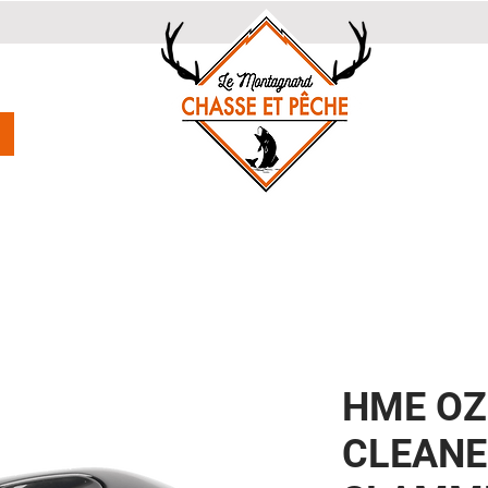
HME OZ
CLEANE