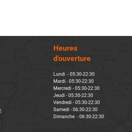
Heures
d'ouverture
Lundi - 05:30-22:30
Mardi - 05:30-22:30
Mercredi - 05:30-22:30
Jeudi - 05:30-22:30
Vendredi - 05:30-22:30
Samedi - 06:30-22:30
É
Dimanche - 06:30-22:30