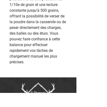
1/10e de grain et une lecture
constante jusqu’à 500 grains,
offrant la possibilité de verser de
la poudre dans la casserole ou de
peser directement des charges,
des balles ou des étuis. Vous
pouvez faire confiance à cette
balance pour effectuer
rapidement vos tâches de
chargement manuel les plus
précises.