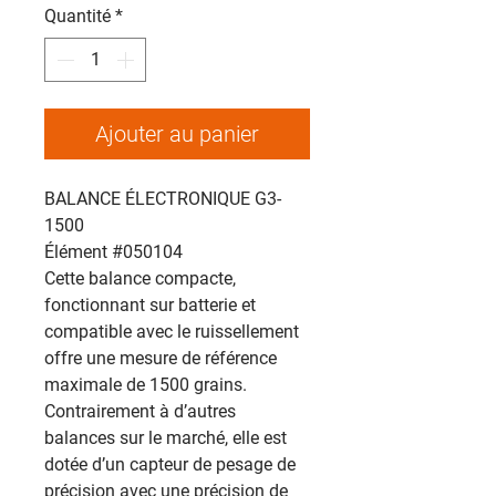
Quantité
*
Ajouter au panier
BALANCE ÉLECTRONIQUE G3-
1500
Élément #050104
Cette balance compacte,
fonctionnant sur batterie et
compatible avec le ruissellement
offre une mesure de référence
maximale de 1500 grains.
Contrairement à d’autres
balances sur le marché, elle est
dotée d’un capteur de pesage de
précision avec une précision de