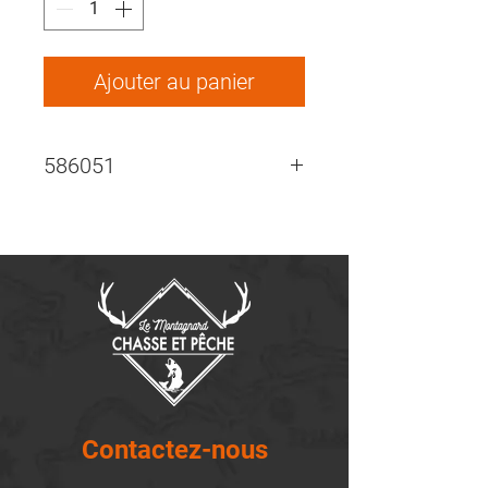
Ajouter au panier
586051
Contactez-nous