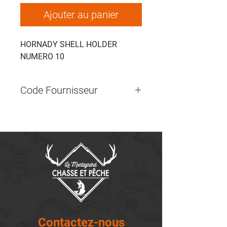
Ajouter au panier
HORNADY SHELL HOLDER
NUMERO 10
Code Fournisseur
Contactez-nous