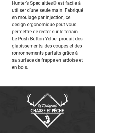
Hunter’s Specialties® est facile à
utiliser d’une seule main. Fabriqué
en moulage par injection, ce
design ergonomique peut vous
permettre de rester sur le terrain.
Le Push Button Yelper produit des
glapissements, des coupes et des
ronronnements parfaits grâce à
sa surface de frappe en ardoise et
en bois.