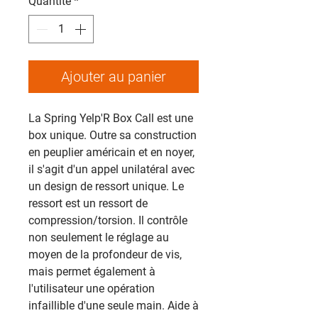
Quantité
*
Ajouter au panier
La Spring Yelp'R Box Call est une
box unique. Outre sa construction
en peuplier américain et en noyer,
il s'agit d'un appel unilatéral avec
un design de ressort unique. Le
ressort est un ressort de
compression/torsion. Il contrôle
non seulement le réglage au
moyen de la profondeur de vis,
mais permet également à
l'utilisateur une opération
infaillible d'une seule main. Aide à