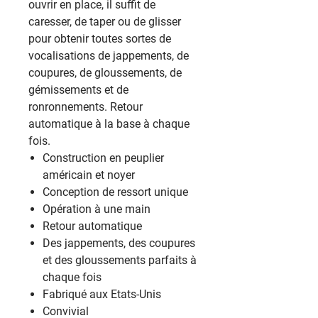
ouvrir en place, il suffit de
caresser, de taper ou de glisser
pour obtenir toutes sortes de
vocalisations de jappements, de
coupures, de gloussements, de
gémissements et de
ronronnements. Retour
automatique à la base à chaque
fois.
Construction en peuplier
américain et noyer
Conception de ressort unique
Opération à une main
Retour automatique
Des jappements, des coupures
et des gloussements parfaits à
chaque fois
Fabriqué aux Etats-Unis
Convivial