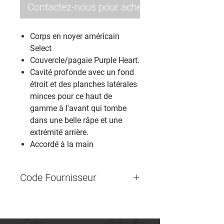
Contactez-nous pour acheter
Corps en noyer américain
Select
Couvercle/pagaie Purple Heart.
Cavité profonde avec un fond
étroit et des planches latérales
minces pour ce haut de
gamme à l'avant qui tombe
dans une belle râpe et une
extrémité arrière.
Accordé à la main
Code Fournisseur