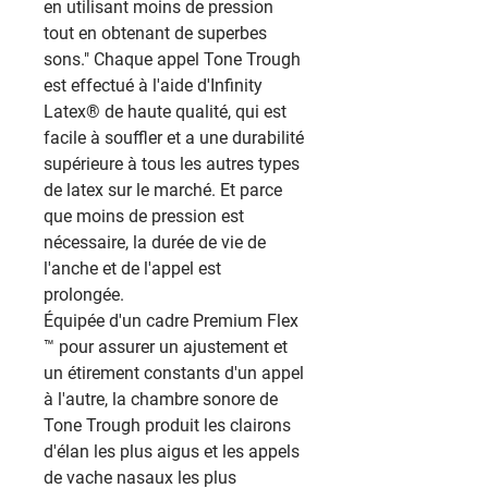
en utilisant moins de pression
tout en obtenant de superbes
sons." Chaque appel Tone Trough
est effectué à l'aide d'Infinity
Latex® de haute qualité, qui est
facile à souffler et a une durabilité
supérieure à tous les autres types
de latex sur le marché. Et parce
que moins de pression est
nécessaire, la durée de vie de
l'anche et de l'appel est
prolongée.
Équipée d'un cadre Premium Flex
™ pour assurer un ajustement et
un étirement constants d'un appel
à l'autre, la chambre sonore de
Tone Trough produit les clairons
d'élan les plus aigus et les appels
de vache nasaux les plus