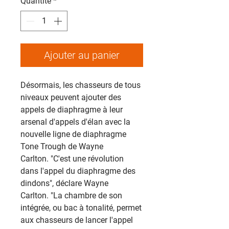
Quantité
*
Ajouter au panier
Désormais, les chasseurs de tous
niveaux peuvent ajouter des
appels de diaphragme à leur
arsenal d'appels d'élan avec la
nouvelle ligne de diaphragme
Tone Trough de Wayne
Carlton. "C'est une révolution
dans l'appel du diaphragme des
dindons", déclare Wayne
Carlton. "La chambre de son
intégrée, ou bac à tonalité, permet
aux chasseurs de lancer l'appel