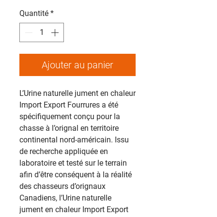
Quantité
*
Ajouter au panier
L’Urine naturelle jument en chaleur
Import Export Fourrures a été
spécifiquement conçu pour la
chasse à l’orignal en territoire
continental nord-américain. Issu
de recherche appliquée en
laboratoire et testé sur le terrain
afin d’être conséquent à la réalité
des chasseurs d’orignaux
Canadiens, l’Urine naturelle
jument en chaleur Import Export