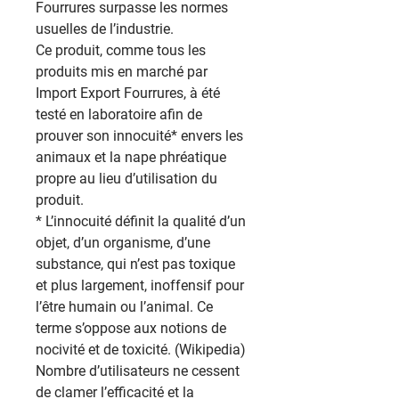
Fourrures surpasse les normes
usuelles de l’industrie.
Ce produit, comme tous les
produits mis en marché par
Import Export Fourrures, à été
testé en laboratoire afin de
prouver son innocuité* envers les
animaux et la nape phréatique
propre au lieu d’utilisation du
produit.
* L’innocuité définit la qualité d’un
objet, d’un organisme, d’une
substance, qui n’est pas toxique
et plus largement, inoffensif pour
l’être humain ou l’animal. Ce
terme s’oppose aux notions de
nocivité et de toxicité. (Wikipedia)
Nombre d’utilisateurs ne cessent
de clamer l’efficacité et la