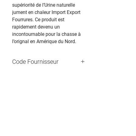
supériorité de l’Urine naturelle
jument en chaleur Import Export
Fourrures. Ce produit est
rapidement devenu un
incontournable pour la chasse à
l’orignal en Amérique du Nord.
Code Fournisseur