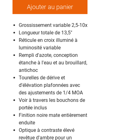
Ajouter au panier
Grossissement variable 2,5-10x
Longueur totale de 13,5"
Réticule en croix illuminé à
luminosité variable
Rempli d'azote, conception
étanche à l'eau et au brouillard,
antichoc
Tourelles de dérive et
d'élévation plafonnées avec
des ajustements de 1/4 MOA
Voir à travers les bouchons de
portée inclus
Finition noire mate entièrement
enduite
Optique à contraste élevé
revêtue d'ambre pour un