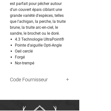
est parfait pour pêcher autour
d'un couvert épais ciblant une
grande variété d'espèces, telles
que l'achigan, la perche, la truite
brune, la truite arc-en-ciel, le
sandre, le brochet ou le doré.
4.3 Technologie UltraPoint®
Pointe d'aiguille Opti-Angle
Oeil cerclé
Forgé
Nor-trempé
Code Fournisseur