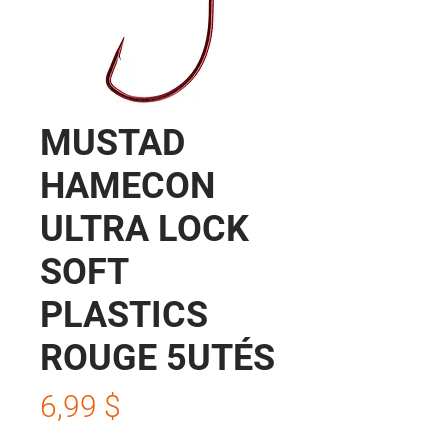
MUSTAD
HAMECON
ULTRA LOCK
SOFT
PLASTICS
ROUGE 5UTÉS
Prix
6,99 $