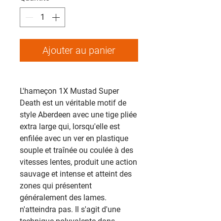
Ajouter au panier
L'hameçon 1X Mustad Super
Death est un véritable motif de
style Aberdeen avec une tige pliée
extra large qui, lorsqu'elle est
enfilée avec un ver en plastique
souple et traînée ou coulée à des
vitesses lentes, produit une action
sauvage et intense et atteint des
zones qui présentent
généralement des lames.
n'atteindra pas. Il s'agit d'une