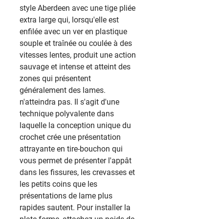
style Aberdeen avec une tige pliée
extra large qui, lorsqu'elle est
enfilée avec un ver en plastique
souple et traînée ou coulée à des
vitesses lentes, produit une action
sauvage et intense et atteint des
zones qui présentent
généralement des lames.
n'atteindra pas. Il s'agit d'une
technique polyvalente dans
laquelle la conception unique du
crochet crée une présentation
attrayante en tire-bouchon qui
vous permet de présenter l'appât
dans les fissures, les crevasses et
les petits coins que les
présentations de lame plus
rapides sautent. Pour installer la